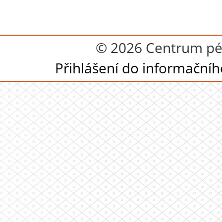
© 2026 Centrum péč
Přihlášení do informační