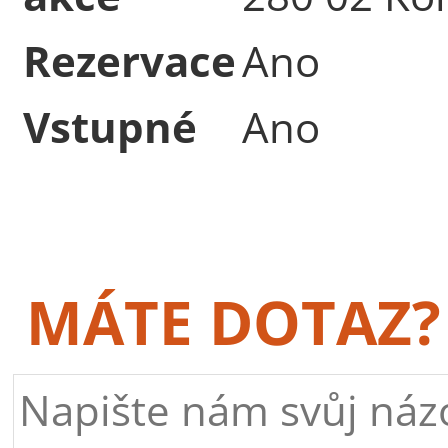
Rezervace
Ano
Vstupné
Ano
MÁTE DOTAZ?