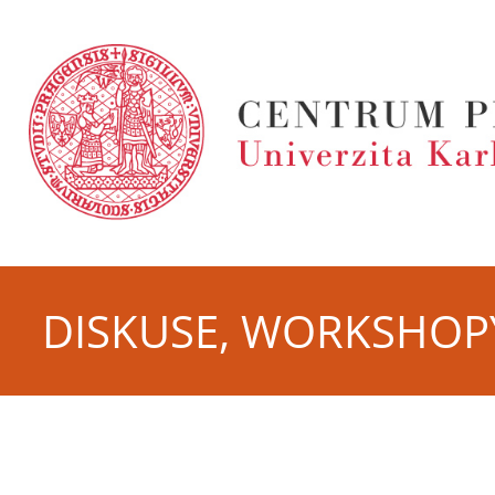
DISKUSE, WORKSHOP