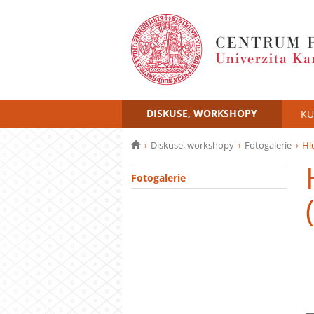
DISKUSE, WORKSHOPY
KU
Diskuse, workshopy
Fotogalerie
Hl
Fotogalerie